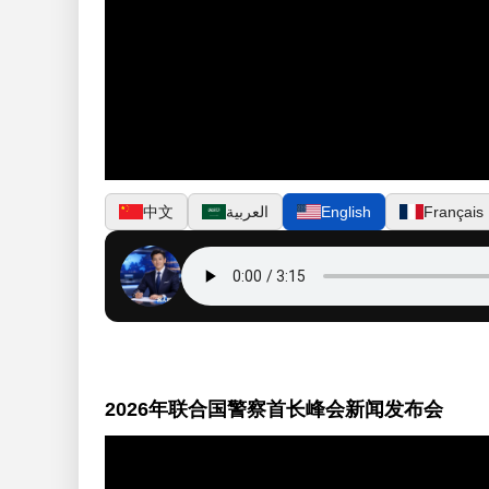
中文
العربية
English
Français
2026年联合国警察首长峰会新闻发布会