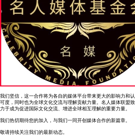
我们坚信，这一合作将为各自的媒体平台带来更大的影响力和认
可度，同时也为全球文化交流与理解贡献力量。名人媒体联盟致
力于成为促进国际文化交流、增进全球相互理解的重要力量。
我们热切期待您的加入，与我们一同开创媒体合作的新篇章。
敬请持续关注我们的最新动态。