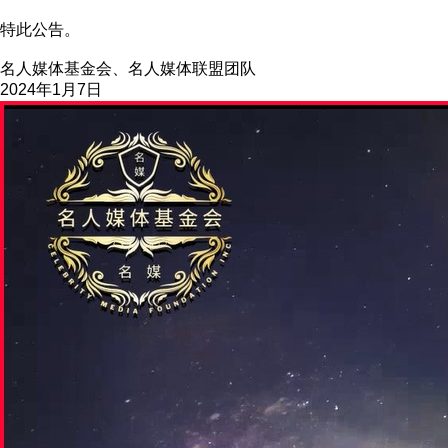
特此公告。
名人媒体基金会、名人媒体联盟团队
2024年1月7日