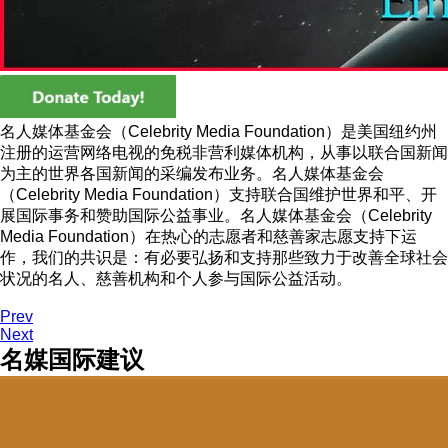
名人媒体基金会（Celebrity Media Foundation）是美国纽约州
注册的运营网络电视的免税非营利媒体机构，从事以联合国新闻
为主的世界各国新闻的采编发布业务。名人媒体基金会
（Celebrity Media Foundation）支持联合国维护世界和平、开
展国际事务和赞助国际公益事业。名人媒体基金会（Celebrity
Media Foundation）在热心的志愿者和慈善家志愿支持下运
作，我们的共识是：有必要弘扬和支持那些致力于改善全球社会
状况的名人、慈善机构和个人参与国际公益活动。
Thank you for your loving donation to celebrity media
Prev
Next
名媒国际建议