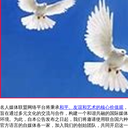
名人媒体联盟网络平台将秉承
和平、友谊和艺术的核心价值观
，
旨在通过多元文化的交流与合作，构建一个和谐共融的国际媒体
环境。为此，自本公告发布之日起，我们将邀请使用联合国六种
官方语言的自媒体各一家，加入我们的创始团队，共同开启这一