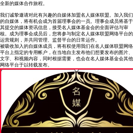
全新的媒体合作旅程。
我们诚挚邀请对此有兴趣的自媒体加盟名人媒体联盟。加入我们
的自媒体，将有机会成为首届理事会的一员。理事会成员将基于
其提交的媒体资讯信息，接受名人媒体基金会的全面评估与审
核。成为理事会成员后，您将参与制定名人媒体联盟网络平台的
运营规则，并共同管理、监督平台的日常运作。
被吸收加入的自媒体成员，将有权使用我们在名人媒体联盟网络
平台上指定的专用帐户，在当地自主发布他们想要发布的图片、
文字、和视频内容，同时根据需要，也会在名人媒体基金会其他
网络平台于以转载发布。