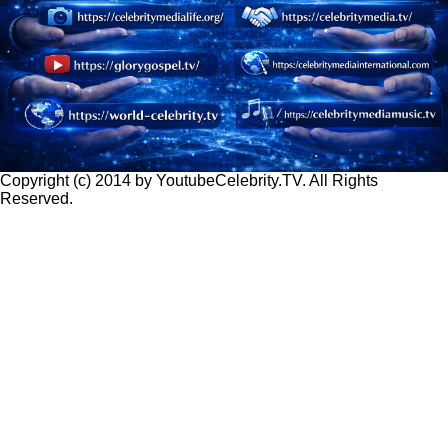
Copyright (c) 2014 by YoutubeCelebrity.TV. All Rights
Reserved.