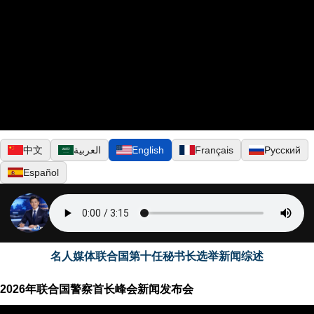
中文
العربية
English
Français
Русский
Español
▶
名人媒体联合国第十任秘书长选举新闻综述
2026年联合国警察首长峰会新闻发布会