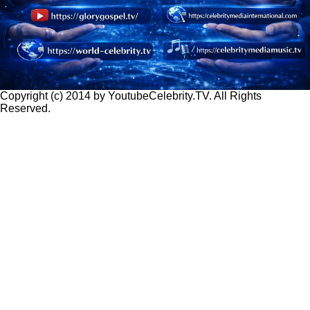
Copyright (c) 2014 by YoutubeCelebrity.TV. All Rights
Reserved.