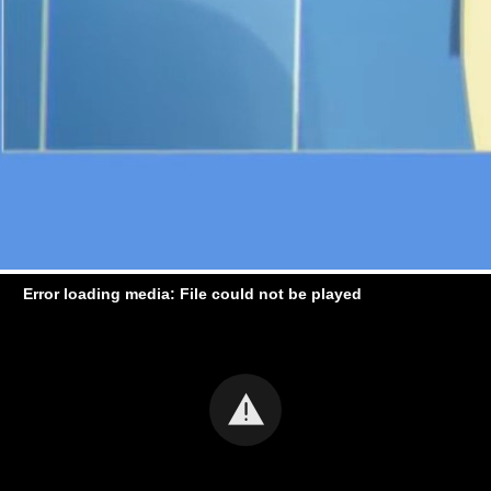
Error loading media: File could not be played