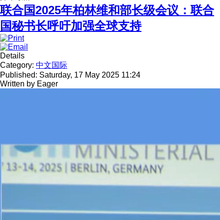
联合国2025年柏林维和部长级会议：联合
国秘书长呼吁加强全球支持
Details
Category:
中文国际
Published: Saturday, 17 May 2025 11:24
Written by
Eager