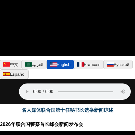
▶
中文
العربية
English
Français
Русский
Español
名人媒体联合国第十任秘书长选举新闻综述
2026年联合国警察首长峰会新闻发布会