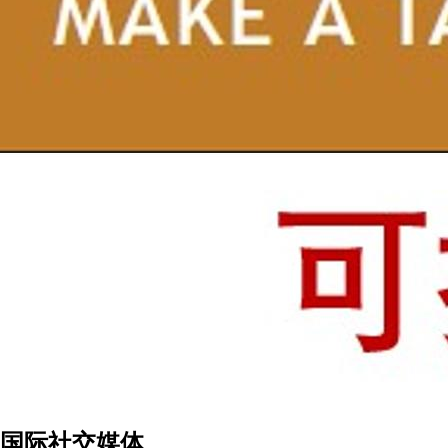
国际社交媒体