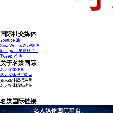
国际社交媒体
Youtube 油管
Sina Weibo: 新浪微博
Instagram 英特格兰
Tweet: 推特
关于名媒国际
名人媒体使命
名人媒体报道联系
名人媒体版权声明
名人媒体隐私政策
名媒国际链接