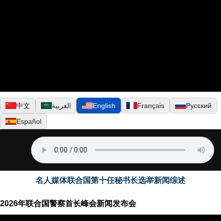
▶
中文
العربية
English
Français
Русский
Español
名人媒体联合国第十任秘书长选举新闻综述
2026年联合国警察首长峰会新闻发布会