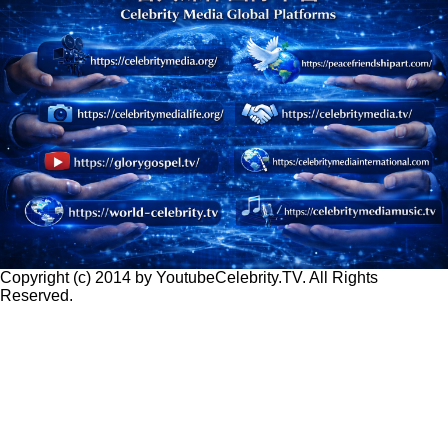
Copyright (c) 2014 by YoutubeCelebrity.TV. All Rights
Reserved.