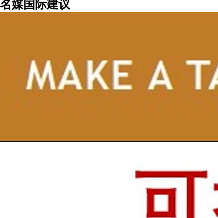
名媒国际建议