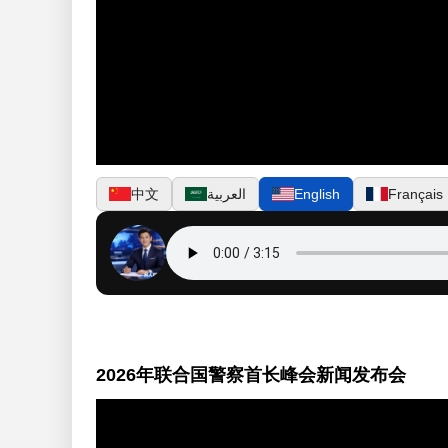
Français
English
العربية
中文
2026年联合国警察首长峰会新闻发布会