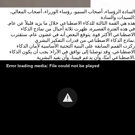
السادة الرؤساء، أصحاب السمو، رؤساء الوزراء، أصحاب المعالي،
السيدات والسادة:
هذه هي القمة الثالثة للذكاء الاصطناعي خلال ما يزيد قليلاً عن عام.
في هذه الفترة القصيرة، ظهرت ثلاثة أجيال من نماذج الذكاء
الاصطناعي الأكثر قوة. يتوقع البعض أنه في غضون عام، ستقترب
نماذج الذكاء الاصطناعي من قدرات التفكير البشري.
ركزت القمم السابقة على البنية التحتية الأساسية لأمان الذكاء
الاصطناعي، وقد توصلنا إلى توافق في الآراء: يجب أن يكون الذكاء
الاصطناعي آمنًا، وأن يدعم قيمنا، وأن يفيد البشرية.
Error loading media: File could not be played