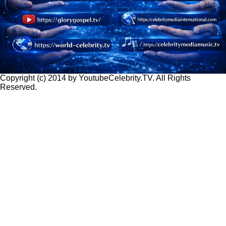
Copyright (c) 2014 by YoutubeCelebrity.TV. All Rights
Reserved.